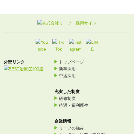
外部リンク
トップページ
新卒採用
中途採用
充実した制度
研修制度
待遇・福利厚生
企業情報
リーフの強み