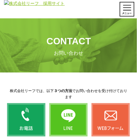
CONTACT
お問い合わせ
株式会社リーフでは、以下
３つの方法
でお問い合わせを受け付けており
ます