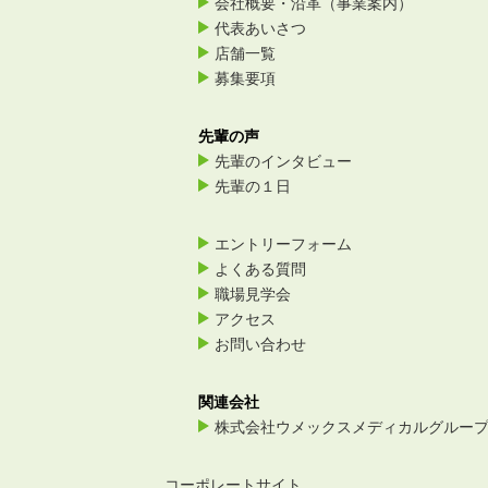
会社概要・沿革（事業案内）
代表あいさつ
店舗一覧
募集要項
先輩の声
先輩のインタビュー
先輩の１日
エントリーフォーム
よくある質問
職場見学会
アクセス
お問い合わせ
関連会社
株式会社ウメックスメディカルグルー
コーポレートサイト