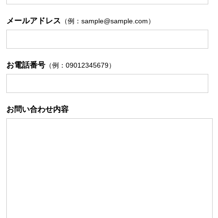
メールアドレス
（例：sample@sample.com）
お電話番号
（例：09012345679）
お問い合わせ内容