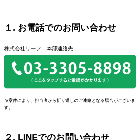
１. お電話でのお問い合わせ
株式会社リーフ 本部連絡先
※案件により、担当者から折り返しのご連絡となる場合がございま
す。
２. LINEでのお問い合わせ