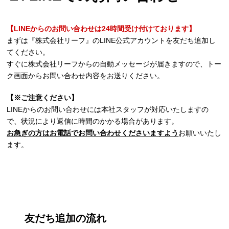
【LINEからのお問い合わせは24時間受け付けております】
まずは『株式会社リーフ』のLINE公式アカウントを友だち追加し
てください。
すぐに株式会社リーフからの自動メッセージが届きますので、トー
ク画面からお問い合わせ内容をお送りください。
【※ご注意ください】
LINEからのお問い合わせには本社スタッフが対応いたしますの
で、状況により返信に時間のかかる場合があります。
お急ぎの方はお電話でお問い合わせくださいますよう
お願いいたし
ます。
友だち追加の流れ