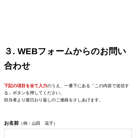
３. WEBフォームからのお問い
合わせ
下記の項目を全て入力
のうえ、一番下にある「この内容で送信す
る」ボタンを押してください。
担当者より後日おり返しのご連絡をさしあげます。
お名前
（例：山田 花子）