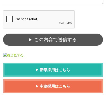
この内容で送信する
新卒採用はこちら
中途採用はこちら