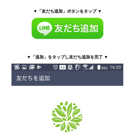
▼「友だち追加」ボタンをタップ ▼
▼「追加」をタップし友だち追加を完了 ▼