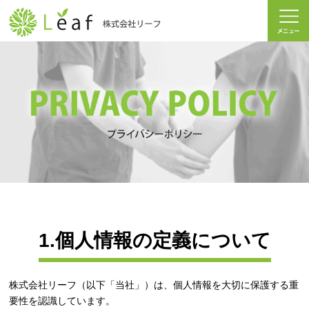
1.個人情報の定義について
株式会社リーフ（以下「当社」）は、個人情報を大切に保護する重
要性を認識しています。