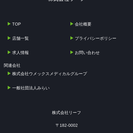
TOP
会社概要
店舗一覧
プライバシーポリシー
求人情報
お問い合わせ
関連会社
株式会社ウメックスメディカルグループ
一般社団法人みらい
株式会社リーフ
〒182-0002