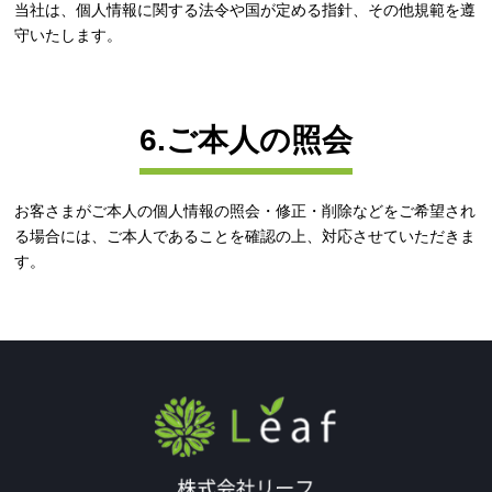
当社は、個人情報に関する法令や国が定める指針、その他規範を遵
守いたします。
6.ご本人の照会
お客さまがご本人の個人情報の照会・修正・削除などをご希望され
る場合には、ご本人であることを確認の上、対応させていただきま
す。