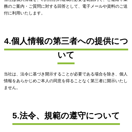
務のご案内・ご質問に対する回答として、電子メールや資料のご送
付に利用いたします。
4.個人情報の第三者への提供につ
いて
当社は、法令に基づき開示することが必要である場合を除き、個人
情報をあらかじめご本人の同意を得ることなく第三者に開示いたし
ません。
5.法令、規範の遵守について