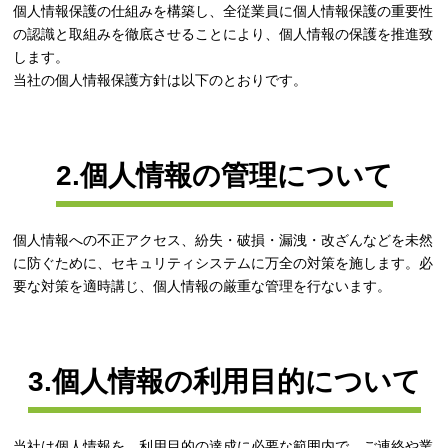
個人情報保護の仕組みを構築し、全従業員に個人情報保護の重要性
の認識と取組みを徹底させることにより、個人情報の保護を推進致
します。
当社の個人情報保護方針は以下のとおりです。
2.個人情報の管理について
個人情報への不正アクセス、紛失・破損・漏洩・改ざんなどを未然
に防ぐために、セキュリティシステムに万全の対策を施します。必
要な対策を適時講じ、個人情報の厳重な管理を行ないます。
3.個人情報の利用目的について
当社は個人情報を、利用目的の達成に必要な範囲内で、ご連絡や業