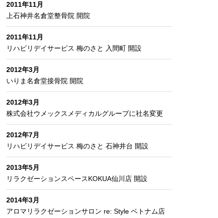
2011年11月
上石神井名倉堂整骨院 開院
2011年11月
リハビリデイサービス 梅のさと 入間町 開設
2012年3月
いりま名倉堂接骨院 開院
2012年3月
株式会社ウメックスメディカルグループに社名変更
2012年7月
リハビリデイサービス 梅のさと 石神井台 開設
2013年5月
リラクゼーションスペースKOKUA仙川店 開設
2014年3月
アロマリラクゼーションサロン re: Style ベトナム店