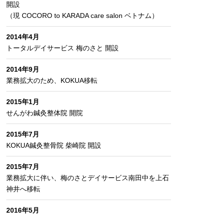
開設
（現 COCORO to KARADA care salon ベトナム）
2014年4月
トータルデイサービス 梅のさと 開設
2014年9月
業務拡大のため、KOKUA移転
2015年1月
せんがわ鍼灸整体院 開院
2015年7月
KOKUA鍼灸整骨院 柴崎院 開設
2015年7月
業務拡大に伴い、梅のさとデイサービス南田中を上石
神井へ移転
2016年5月