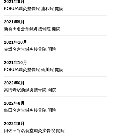
2021年9月
KOKUA鍼灸整骨院 浦和院 開院
2021年9月
新発田名倉堂鍼灸接骨院 開院
2021年10月
赤坂名倉堂鍼灸接骨院 開院
2021年10月
KOKUA鍼灸整骨院 仙川院 開院
2022年6月
高円寺駅前鍼灸接骨院 開院
2022年6月
亀田名倉堂鍼灸接骨院 開院
2022年6月
阿佐ヶ谷名倉堂鍼灸接骨院 開院