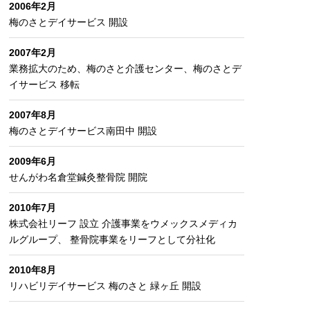
2006年2月
梅のさとデイサービス 開設
2007年2月
業務拡大のため、梅のさと介護センター、梅のさとデ
イサービス 移転
2007年8月
梅のさとデイサービス南田中 開設
2009年6月
せんがわ名倉堂鍼灸整骨院 開院
2010年7月
株式会社リーフ 設立 介護事業をウメックスメディカ
ルグループ、 整骨院事業をリーフとして分社化
2010年8月
リハビリデイサービス 梅のさと 緑ヶ丘 開設