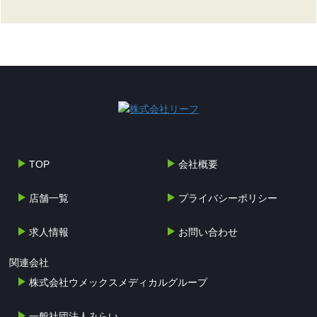
TOP
会社概要
店舗一覧
プライバシーポリシー
求人情報
お問い合わせ
関連会社
株式会社ウメックスメディカルグループ
一般社団法人みらい