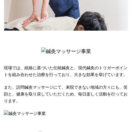
現場では、経絡に基づいた伝統鍼灸と、現代鍼灸のトリガーポイン
トを組み合わせた治療を行っており、大きな効果を挙げています。
また、訪問鍼灸マッサージにて、来院できない地域の方々にも、笑
顔と、健康を取り戻していただくため、毎日楽しく活動を行ってお
ります。