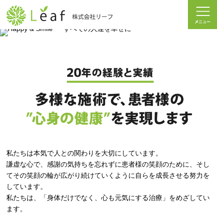
私たちは本気で人との関わりを大切にしています。
謙虚な心で、感謝の気持ちを忘れずに患者様の笑顔のために、そし
てその笑顔の輪が広がり続けていくように自らを成長させる努力を
しています。
私たちは、「身体だけでなく、心も元気にする治療」をめざしてい
ます。