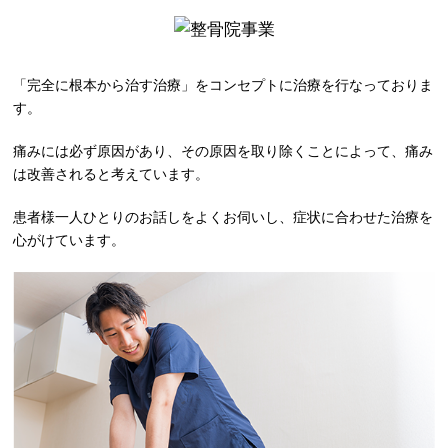
「完全に根本から治す治療」をコンセプトに治療を行なっておりま
す。
痛みには必ず原因があり、その原因を取り除くことによって、痛み
は改善されると考えています。
患者様一人ひとりのお話しをよくお伺いし、症状に合わせた治療を
心がけています。