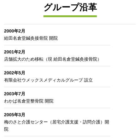
グループ沿革
2000年2月
給田名倉堂鍼灸接骨院 開院
2001年2月
店舗拡大のため移転（現 給田名倉堂鍼灸接骨院）
2002年5月
有限会社ウメックスメディカルグループ 設立
2003年7月
わかば名倉堂整骨院 開院
2005年3月
梅のさと介護センター（居宅介護支援・訪問介護）開
院