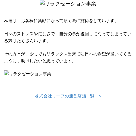
私達は、お客様に笑顔になって頂く為に施術をしています。
日々のストレスや忙しさで、自分の事が後回しになってしまってい
る方はたくさんいます。
その方々が、少しでもリラックス出来て明日への希望が湧いてくる
ように手助けしたいと思っています。
株式会社リーフの運営店舗一覧 >