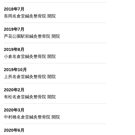
2018年7月
長岡名倉堂鍼灸整骨院 開院
2019年7月
芦花公園駅前鍼灸整骨院 開院
2019年8月
小倉名倉堂鍼灸整骨院 開院
2019年10月
上所名倉堂鍼灸整骨院 開院
2020年2月
有松名倉堂鍼灸整骨院 開院
2020年3月
中村橋名倉堂鍼灸整骨院 開院
2020年6月