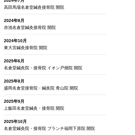
2024年7月
高田馬場名倉堂鍼灸接骨院 開院
2024年8月
赤池名倉堂鍼灸接骨院 開院
2024年10月
東大宮鍼灸接骨院 開院
2025年6月
名倉堂鍼灸院・接骨院 イオン戸畑院 開院
2025年8月
盛岡名倉堂接骨院・鍼灸院 青山院 開院
2025年9月
上飯田名倉堂鍼灸・接骨院 開院
2025年10月
名倉堂鍼灸院・接骨院 ブランチ福岡下原院 開院