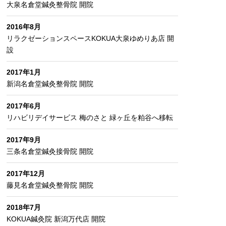
大泉名倉堂鍼灸整骨院 開院
2016年8月
リラクゼーションスペースKOKUA大泉ゆめりあ店 開
設
2017年1月
新潟名倉堂鍼灸整骨院 開院
2017年6月
リハビリデイサービス 梅のさと 緑ヶ丘を粕谷へ移転
2017年9月
三条名倉堂鍼灸接骨院 開院
2017年12月
藤見名倉堂鍼灸整骨院 開院
2018年7月
KOKUA鍼灸院 新潟万代店 開院