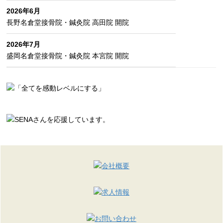
2026年6月
長野名倉堂接骨院・鍼灸院 高田院 開院
2026年7月
盛岡名倉堂接骨院・鍼灸院 本宮院 開院