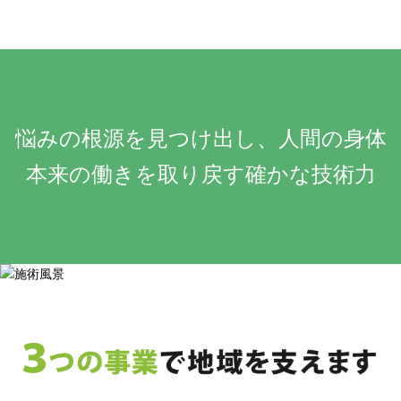
悩みの根源を見つけ出し、人間の身体
本来の働きを取り戻す確かな技術力