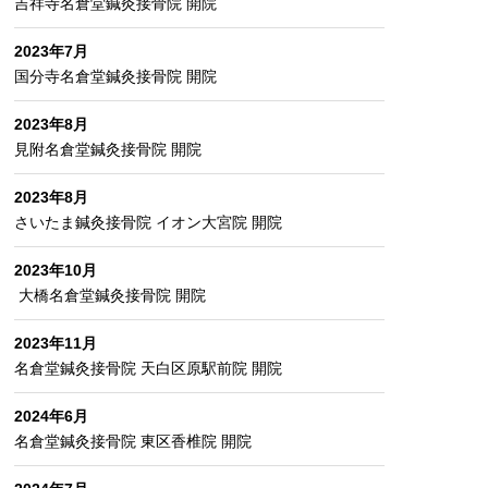
吉祥寺名倉堂鍼灸接骨院 開院
2023年7月
国分寺名倉堂鍼灸接骨院 開院
2023年8月
見附名倉堂鍼灸接骨院 開院
2023年8月
さいたま鍼灸接骨院 イオン大宮院
開院
2023年10月
大橋名倉堂鍼灸接骨院 開院
2023年11月
名倉堂鍼灸接骨院 天白区原駅前院 開院
2024年6月
名倉堂鍼灸接骨院 東区香椎院 開院