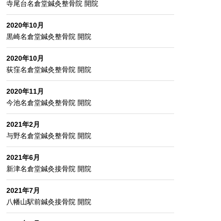
寺尾台名倉堂鍼灸整骨院 開院
2020年10月
黒崎名倉堂鍼灸整骨院 開院
2020年10月
荻窪名倉堂鍼灸整骨院 開院
2020年11月
今池名倉堂鍼灸整骨院 開院
2021年2月
与野名倉堂鍼灸整骨院 開院
2021年6月
新津名倉堂鍼灸接骨院 開院
2021年7月
八幡山駅前鍼灸接骨院 開院