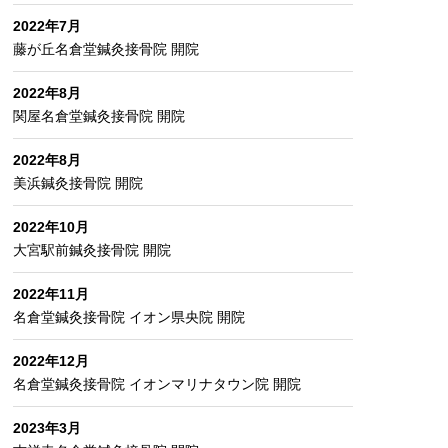
2022年7月
藤が丘名倉堂鍼灸接骨院 開院
2022年8月
関屋名倉堂鍼灸接骨院 開院
2022年8月
美浜鍼灸接骨院 開院
2022年10月
大宮駅前鍼灸接骨院 開院
2022年11月
名倉堂鍼灸接骨院 イオン県央院 開院
2022年12月
名倉堂鍼灸接骨院 イオンマリナタウン院 開院
2023年3月