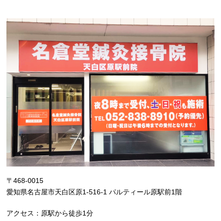
〒468-0015
愛知県名古屋市天白区原1-516-1 パルティール原駅前1階
アクセス：原駅から徒歩1分