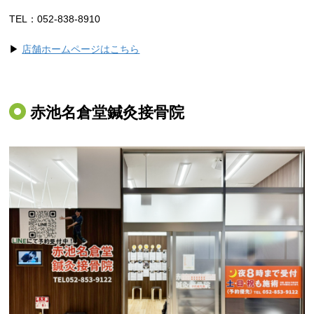
TEL：052-838-8910
▶
店舗ホームページはこちら
赤池名倉堂鍼灸接骨院