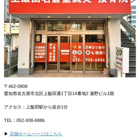
〒462-0808
愛知県名古屋市北区上飯田通1丁目14番地2 瀬野ビル1階
アクセス：上飯田駅から徒歩1分
TEL：052-938-6886
▶
店舗ホームページはこちら