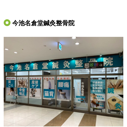
今池名倉堂鍼灸整骨院