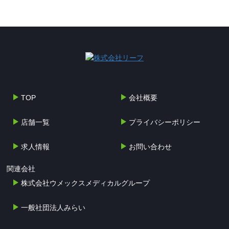
TOP
会社概要
店舗一覧
プライバシーポリシー
求人情報
お問い合わせ
関連会社
株式会社ウメックスメディカルグループ
一般社団法人みらい