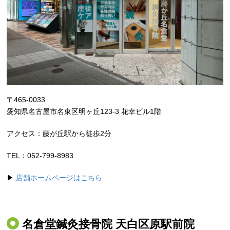
〒465-0033
愛知県名古屋市名東区明ヶ丘123-3 花幸ビル1階
アクセス：藤が丘駅から徒歩2分
TEL：052-799-8983
▶
店舗ホームページはこちら
名倉堂鍼灸接骨院 天白区原駅前院